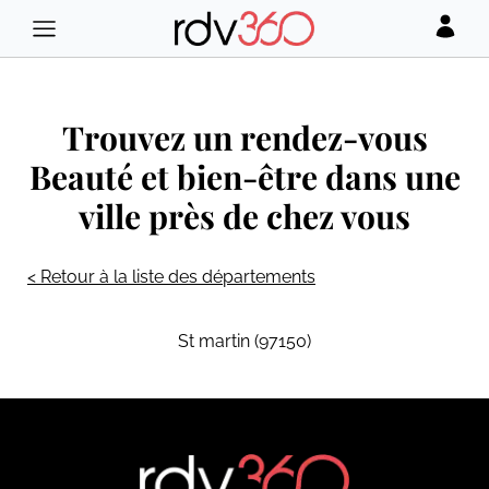
Trouvez un rendez-vous
Beauté et bien-être dans une
ville près de chez vous
< Retour à la liste des départements
St martin (97150)