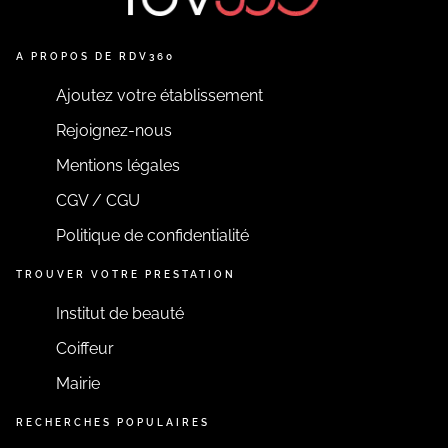
A PROPOS DE RDV360
Ajoutez votre établissement
Rejoignez-nous
Mentions légales
CGV / CGU
Politique de confidentialité
TROUVER VOTRE PRESTATION
Institut de beauté
Coiffeur
Mairie
RECHERCHES POPULAIRES