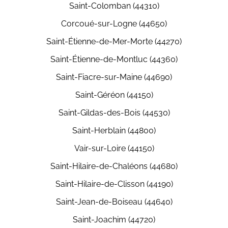
Saint-Colomban (44310)
Corcoué-sur-Logne (44650)
Saint-Étienne-de-Mer-Morte (44270)
Saint-Étienne-de-Montluc (44360)
Saint-Fiacre-sur-Maine (44690)
Saint-Géréon (44150)
Saint-Gildas-des-Bois (44530)
Saint-Herblain (44800)
Vair-sur-Loire (44150)
Saint-Hilaire-de-Chaléons (44680)
Saint-Hilaire-de-Clisson (44190)
Saint-Jean-de-Boiseau (44640)
Saint-Joachim (44720)