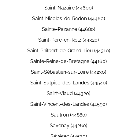
Saint-Nazaire (44600)
Saint-Nicolas-de-Redon (44460)
Sainte-Pazanne (44680)
Saint-Père-en-Retz (44320)
Saint-Philbert-de-Grand-Lieu (44310)
Sainte-Reine-de-Bretagne (44160)
Saint-Sébastien-sur-Loire (44230)
Saint-Sulpice-des-Landes (44540)
Saint-Viaud (44320)
Saint-Vincent-des-Landes (44590)
Sautron (44880)
Savenay (44260)
Sévérac (44530)