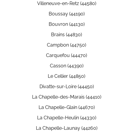
Villeneuve-en-Retz (44580)
Boussay (44190)
Bouvron (44130)
Brains (44830)
Campbon (44750)
Carquefou (44470)
Casson (44390)
Le Cellier (44850)
Divatte-sur-Loire (44450)
La Chapelle-des-Marais (44410)
La Chapelle-Glain (44670)
La Chapelle-Heulin (44330)
La Chapelle-Launay (44260)