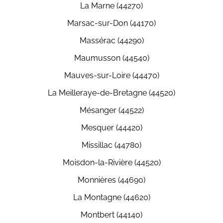
La Marne (44270)
Marsac-sur-Don (44170)
Massérac (44290)
Maumusson (44540)
Mauves-sur-Loire (44470)
La Meilleraye-de-Bretagne (44520)
Mésanger (44522)
Mesquer (44420)
Missillac (44780)
Moisdon-la-Rivière (44520)
Monnières (44690)
La Montagne (44620)
Montbert (44140)