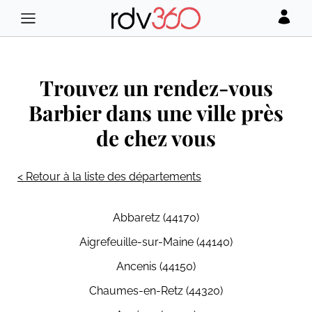
Trouvez un rendez-vous
Barbier dans une ville près
de chez vous
< Retour à la liste des départements
Abbaretz (44170)
Aigrefeuille-sur-Maine (44140)
Ancenis (44150)
Chaumes-en-Retz (44320)