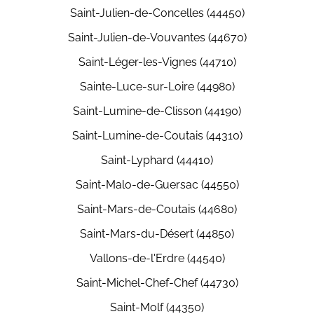
Saint-Julien-de-Concelles (44450)
Saint-Julien-de-Vouvantes (44670)
Saint-Léger-les-Vignes (44710)
Sainte-Luce-sur-Loire (44980)
Saint-Lumine-de-Clisson (44190)
Saint-Lumine-de-Coutais (44310)
Saint-Lyphard (44410)
Saint-Malo-de-Guersac (44550)
Saint-Mars-de-Coutais (44680)
Saint-Mars-du-Désert (44850)
Vallons-de-l'Erdre (44540)
Saint-Michel-Chef-Chef (44730)
Saint-Molf (44350)