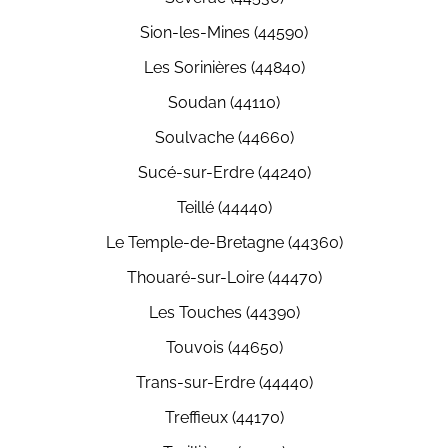
Sion-les-Mines (44590)
Les Sorinières (44840)
Soudan (44110)
Soulvache (44660)
Sucé-sur-Erdre (44240)
Teillé (44440)
Le Temple-de-Bretagne (44360)
Thouaré-sur-Loire (44470)
Les Touches (44390)
Touvois (44650)
Trans-sur-Erdre (44440)
Treffieux (44170)