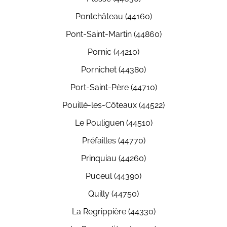
Pontchâteau (44160)
Pont-Saint-Martin (44860)
Pornic (44210)
Pornichet (44380)
Port-Saint-Père (44710)
Pouillé-les-Côteaux (44522)
Le Pouliguen (44510)
Préfailles (44770)
Prinquiau (44260)
Puceul (44390)
Quilly (44750)
La Regrippière (44330)