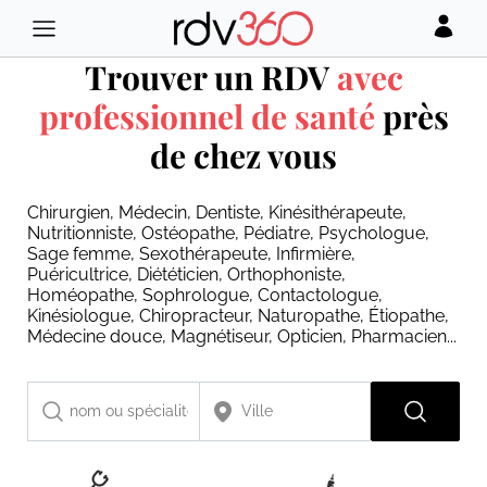
Trouver un RDV
avec
professionnel de santé
près
de chez vous
Chirurgien, Médecin, Dentiste, Kinésithérapeute,
Nutritionniste, Ostéopathe, Pédiatre, Psychologue,
Sage femme, Sexothérapeute, Infirmière,
Puéricultrice, Diététicien, Orthophoniste,
Homéopathe, Sophrologue, Contactologue,
Kinésiologue, Chiropracteur, Naturopathe, Étiopathe,
Médecine douce, Magnétiseur, Opticien, Pharmacien...