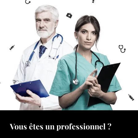
Vous êtes un professionnel ?