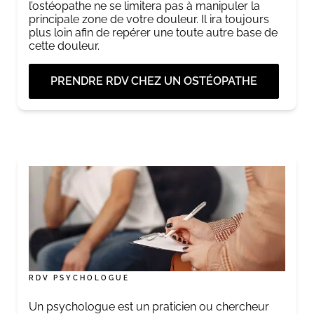
l’ostéopathe ne se limitera pas à manipuler la
principale zone de votre douleur. Il ira toujours
plus loin afin de repérer une toute autre base de
cette douleur.
PRENDRE RDV CHEZ UN OSTÉOPATHE
RDV PSYCHOLOGUE
Un psychologue est un praticien ou chercheur