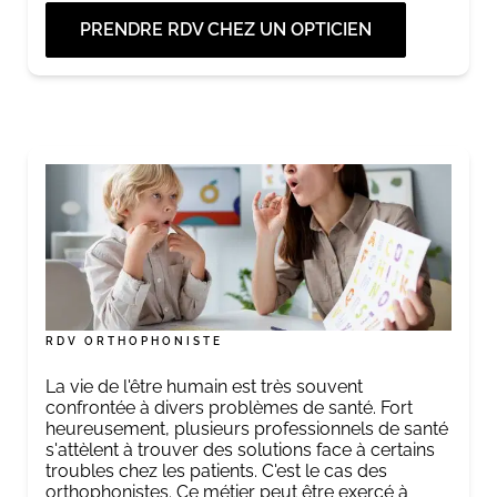
PRENDRE RDV CHEZ UN OPTICIEN
RDV ORTHOPHONISTE
La vie de l'être humain est très souvent
confrontée à divers problèmes de santé. Fort
heureusement, plusieurs professionnels de santé
s'attèlent à trouver des solutions face à certains
troubles chez les patients. C'est le cas des
orthophonistes. Ce métier peut être exercé à