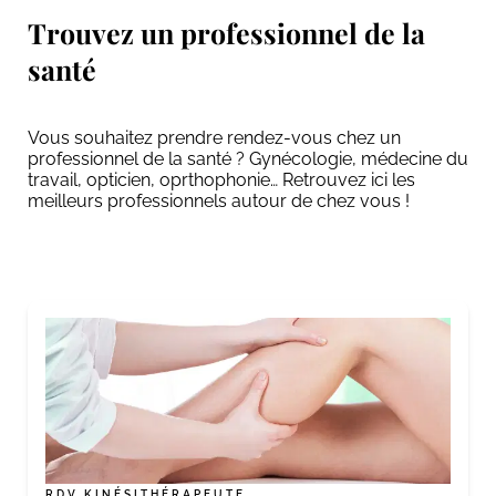
Trouvez un professionnel de la
santé
Vous souhaitez prendre rendez-vous chez un
professionnel de la santé ? Gynécologie, médecine du
travail, opticien, oprthophonie… Retrouvez ici les
meilleurs professionnels autour de chez vous !
RDV KINÉSITHÉRAPEUTE