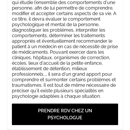
qui étudie l'ensemble des comportements d'une
personne, afin de lui permettre de comprendre,
modifier et accepter certains aspects de sa vie. A
ce titre, il devra évaluer le comportement
psychologique et mental de la personne,
diagnostiquer les problèmes, interpréter les
comportements, déterminer les traitements
appropriés et éventuellement recommander le
patient à un médecin en cas de nécessité de prise
de médicaments. Pouvant exercer dans les
cliniques, hôpitaux, organismes de correction,
écoles, lieux d'accueil de la petite enfance,
établissement de détention, milieux
professionnels..., il sera d'un grand apport pour
comprendre et surmonter certains problèmes et
traumatismes. Il est tout de même nécessaire de
préciser qu'il existe plusieurs spécialités en
psychologie adaptées à chaque situation.
PRENDRE RDV CHEZ UN
PSYCHOLOGUE