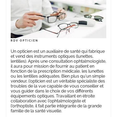
RDV OPTICIEN
Un opticien est un auxiliaire de santé qui fabrique
et vend des instruments optiques (lunettes,
lentilles). Après une consultation ophtalmologiste,
il aura pour mission de fournir au patient en
fonction de la prescription médicale, les lunettes
ou les lentilles adéquates. Bien plus qu'un simple
vendeur, l'opticien est un véritable spécialiste des
troubles de la vue capable de vous conseiller et
vous guider dans le choix de vos différents
équipements optiques. Travaillant en étroite
collaboration avec l'ophtalmologiste et
l'orthoptiste, il fait partie intégrante de la grande
famille de la santé visuelle.