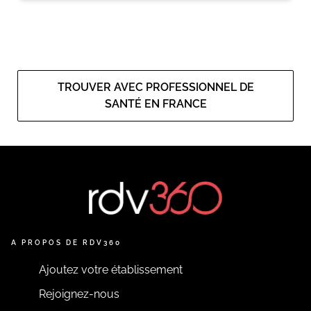
TROUVER AVEC PROFESSIONNEL DE
SANTÉ EN FRANCE
A PROPOS DE RDV360
Ajoutez votre établissement
Rejoignez-nous