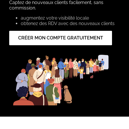
Captez de nouveaux clients facilement, sans
commission.
augmentez votre visibilité locale
obtenez des RDV avec des nouveaux clients
CRÉER MON COMPTE GRATUITEMENT