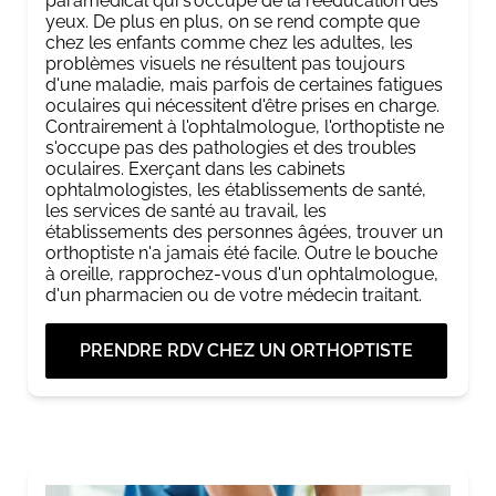
paramédical qui s'occupe de la rééducation des
yeux. De plus en plus, on se rend compte que
chez les enfants comme chez les adultes, les
problèmes visuels ne résultent pas toujours
d'une maladie, mais parfois de certaines fatigues
oculaires qui nécessitent d'être prises en charge.
Contrairement à l'ophtalmologue, l'orthoptiste ne
s'occupe pas des pathologies et des troubles
oculaires. Exerçant dans les cabinets
ophtalmologistes, les établissements de santé,
les services de santé au travail, les
établissements des personnes âgées, trouver un
orthoptiste n'a jamais été facile. Outre le bouche
à oreille, rapprochez-vous d'un ophtalmologue,
d'un pharmacien ou de votre médecin traitant.
PRENDRE RDV CHEZ UN ORTHOPTISTE