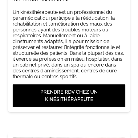
Un kinésithérapeute est un professionnel du
paramédical qui participe à la rééducation, la
réhabilitation et l'amélioration des maux des
personnes ayant des troubles moteurs ou
respiratoires. Manuellement ou à l’aide
d’instruments adaptés, il a pour mission de
préserver et restaurer l'intégrité fonctionnelle et
structurelle des patients. Dans la plupart des cas,
il exerce sa profession en milieu hospitalier, dans
un cabinet privé, dans un spa ou encore dans
des centres d'amincissement, centres de cure
thermale ou centres sportifs.
PRENDRE RDV CHEZ UN
KINÉSITHÉRAPEUTE