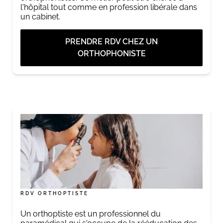
l'hôpital tout comme en profession libérale dans
un cabinet.
PRENDRE RDV CHEZ UN
ORTHOPHONISTE
RDV ORTHOPTISTE
Un orthoptiste est un professionnel du