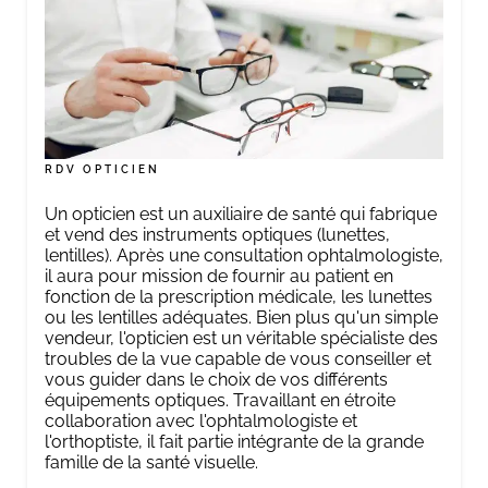
RDV OPTICIEN
Un opticien est un auxiliaire de santé qui fabrique
et vend des instruments optiques (lunettes,
lentilles). Après une consultation ophtalmologiste,
il aura pour mission de fournir au patient en
fonction de la prescription médicale, les lunettes
ou les lentilles adéquates. Bien plus qu'un simple
vendeur, l'opticien est un véritable spécialiste des
troubles de la vue capable de vous conseiller et
vous guider dans le choix de vos différents
équipements optiques. Travaillant en étroite
collaboration avec l'ophtalmologiste et
l'orthoptiste, il fait partie intégrante de la grande
famille de la santé visuelle.