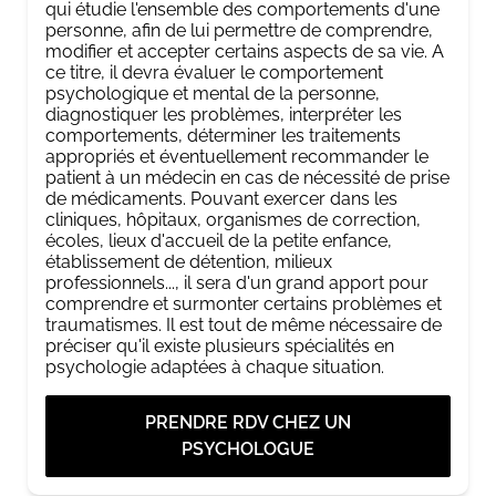
qui étudie l'ensemble des comportements d'une
personne, afin de lui permettre de comprendre,
modifier et accepter certains aspects de sa vie. A
ce titre, il devra évaluer le comportement
psychologique et mental de la personne,
diagnostiquer les problèmes, interpréter les
comportements, déterminer les traitements
appropriés et éventuellement recommander le
patient à un médecin en cas de nécessité de prise
de médicaments. Pouvant exercer dans les
cliniques, hôpitaux, organismes de correction,
écoles, lieux d'accueil de la petite enfance,
établissement de détention, milieux
professionnels..., il sera d'un grand apport pour
comprendre et surmonter certains problèmes et
traumatismes. Il est tout de même nécessaire de
préciser qu'il existe plusieurs spécialités en
psychologie adaptées à chaque situation.
PRENDRE RDV CHEZ UN
PSYCHOLOGUE