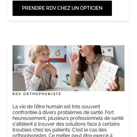
PRENDRE RDV CHEZ UN OPTICIEN
RDV ORTHOPHONISTE
La vie de l'être humain est très souvent
confrontée à divers problèmes de santé. Fort
heureusement, plusieurs professionnels de santé
s'attèlent à trouver des solutions face à certains
troubles chez les patients. C'est le cas des
orthophonistes. Ce métier peut être exercé à