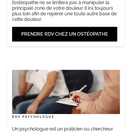
l’ostéopathe ne se limitera pas à manipuler la
principale zone de votre douleur. Il ira toujours
plus loin afin de repérer une toute autre base de
cette douleur.
PRENDRE RDV CHEZ UN OSTÉOPATHE
RDV PSYCHOLOGUE
Un psychologue est un praticien ou chercheur