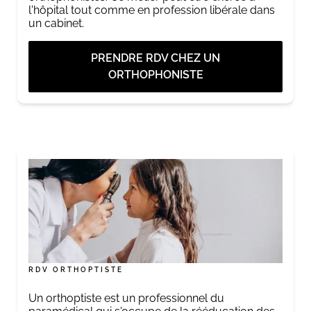
l'hôpital tout comme en profession libérale dans
un cabinet.
PRENDRE RDV CHEZ UN
ORTHOPHONISTE
RDV ORTHOPTISTE
Un orthoptiste est un professionnel du