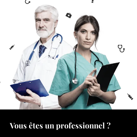
Vous êtes un professionnel ?