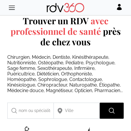
Trouver un RDV
avec
professionnel de santé
près
de chez vous
Chirurgien, Médecin, Dentiste, Kinésithérapeute,
Nutritionniste, Ostéopathe, Pédiatre, Psychologue,
Sage femme, Sexothérapeute, Infirmière,
Puéricultrice, Diététicien, Orthophoniste,
Homéopathe, Sophrologue, Contactologue,
Kinésiologue, Chiropracteur, Naturopathe, Étiopathe,
Médecine douce, Magnétiseur, Opticien, Pharmacien...