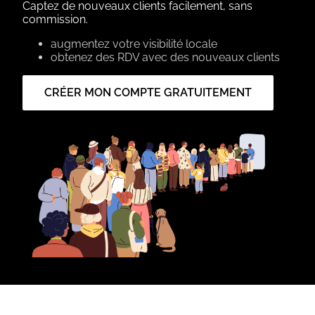
Captez de nouveaux clients facilement, sans
commission.
augmentez votre visibilité locale
obtenez des RDV avec des nouveaux clients
CRÉER MON COMPTE GRATUITEMENT