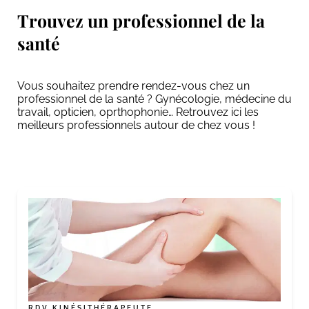
Trouvez un professionnel de la
santé
Vous souhaitez prendre rendez-vous chez un
professionnel de la santé ? Gynécologie, médecine du
travail, opticien, oprthophonie… Retrouvez ici les
meilleurs professionnels autour de chez vous !
RDV KINÉSITHÉRAPEUTE