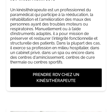
Un kinésithérapeute est un professionnel du
paramédical qui participe à la rééducation, la
réhabilitation et l'amélioration des maux des
personnes ayant des troubles moteurs ou
respiratoires. Manuellement ou à l’aide
d’instruments adaptés, il a pour mission de
préserver et restaurer l'intégrité fonctionnelle et
structurelle des patients. Dans la plupart des cas,
il exerce sa profession en milieu hospitalier, dans
un cabinet privé, dans un spa ou encore dans
des centres d'amincissement, centres de cure
thermale ou centres sportifs.
PRENDRE RDV CHEZ UN
KINÉSITHÉRAPEUTE