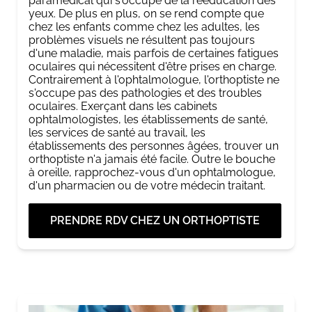
paramédical qui s'occupe de la rééducation des
yeux. De plus en plus, on se rend compte que
chez les enfants comme chez les adultes, les
problèmes visuels ne résultent pas toujours
d'une maladie, mais parfois de certaines fatigues
oculaires qui nécessitent d'être prises en charge.
Contrairement à l'ophtalmologue, l'orthoptiste ne
s'occupe pas des pathologies et des troubles
oculaires. Exerçant dans les cabinets
ophtalmologistes, les établissements de santé,
les services de santé au travail, les
établissements des personnes âgées, trouver un
orthoptiste n'a jamais été facile. Outre le bouche
à oreille, rapprochez-vous d'un ophtalmologue,
d'un pharmacien ou de votre médecin traitant.
PRENDRE RDV CHEZ UN ORTHOPTISTE