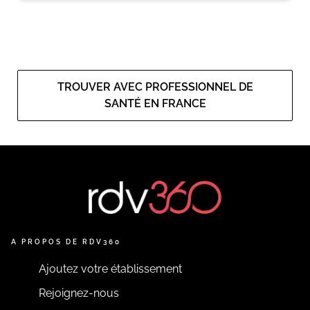
TROUVER AVEC PROFESSIONNEL DE
SANTÉ EN FRANCE
A PROPOS DE RDV360
Ajoutez votre établissement
Rejoignez-nous