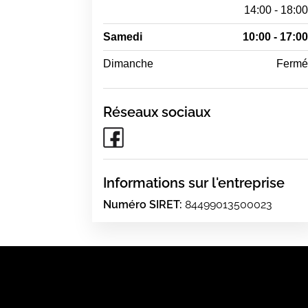
14:00 - 18:0
Samedi
10:00 - 17:0
Dimanche
Ferm
Réseaux sociaux
Informations sur l'entreprise
Numéro SIRET:
84499013500023