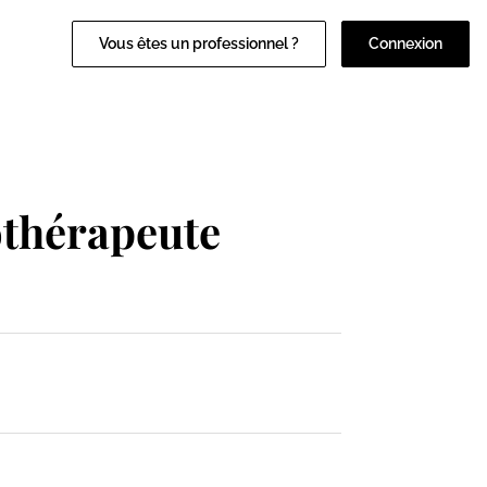
Vous êtes un professionnel ?
Connexion
thérapeute