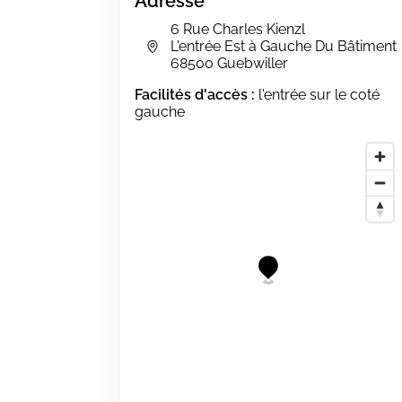
Adresse
6 Rue Charles Kienzl
L'entrée Est à Gauche Du Bâtiment
68500 Guebwiller
Facilités d'accès :
l'entrée sur le coté
gauche